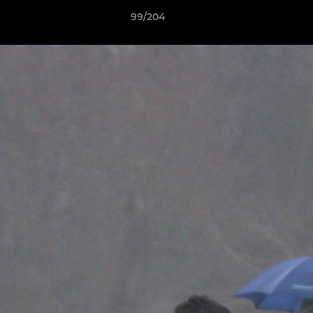
99/204