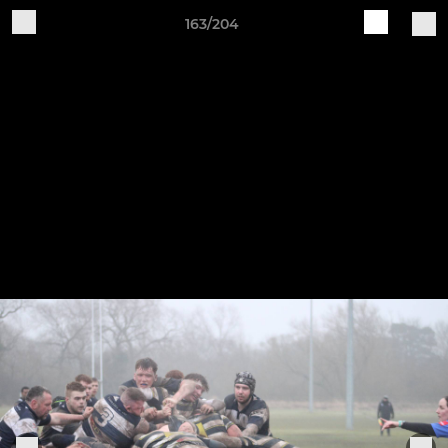
163/204