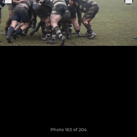
Photo 163 of 204