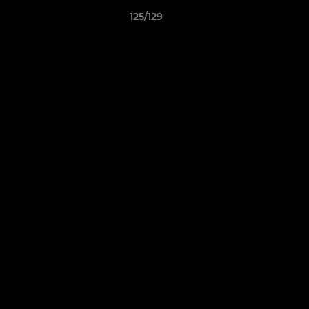
125/129