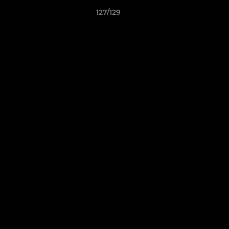
127/129