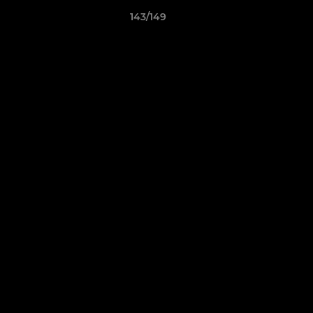
143/149