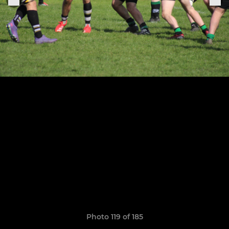
Photo 119 of 185