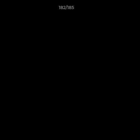
182/185